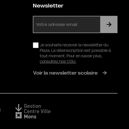
Newsletter
E-
mail
RGPD
Je souhaite recevoir la newsletter du
Plaza. La désinscription est possible à
tout moment. Pour en savoir plus,
consultez nos CGU.
Voir la newsletter scolaire