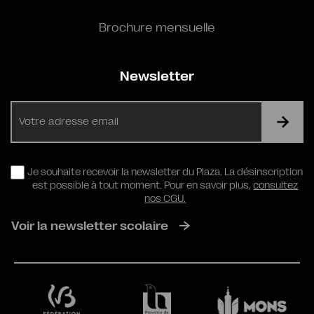
Brochure mensuelle
Newsletter
E-
mail
RGPD
Je souhaite recevoir la newsletter du Plaza. La désinscription
est possible à tout moment. Pour en savoir plus,
consultez
nos CGU.
Voir la newsletter scolaire