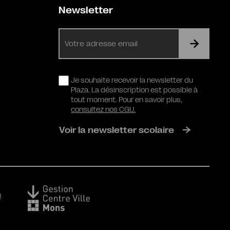
Newsletter
E-
mail
RGPD
Je souhaite recevoir la newsletter du
Plaza. La désinscription est possible à
tout moment. Pour en savoir plus,
consultez nos CGU.
Voir la newsletter scolaire