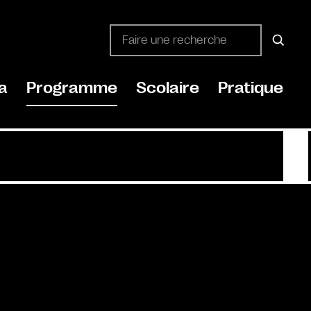
a
Programme
Scolaire
Pratique