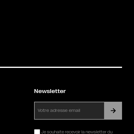
Newsletter
E-
mail
RGPD
Je souhaite recevoir la newsletter du