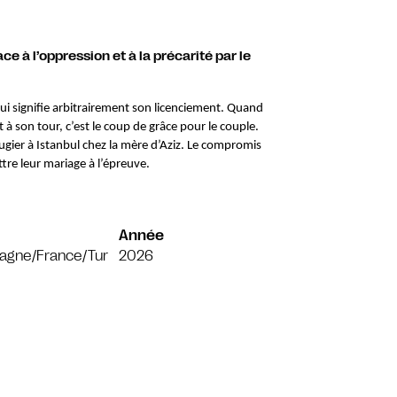
ce à l’oppression et à la précarité par le
i lui signifie arbitrairement son licenciement. Quand
à son tour, c’est le coup de grâce pour le couple.
fugier à Istanbul chez la mère d’Aziz. Le compromis
tre leur mariage à l’épreuve.
Année
agne/France/Tur
2026