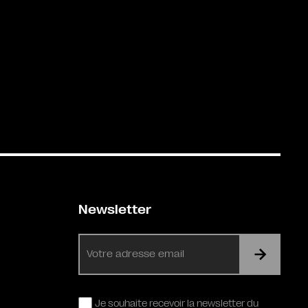
Newsletter
E-
mail
RGPD
Je souhaite recevoir la newsletter du