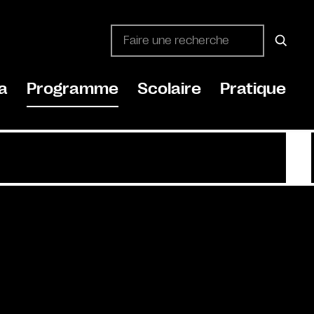
a
Programme
Scolaire
Pratique