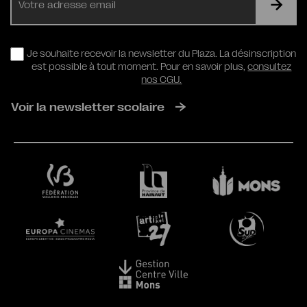
mail
RGPD
Je souhaite recevoir la newsletter du Plaza. La désinscription
est possible à tout moment. Pour en savoir plus,
consultez
nos CGU.
Voir la newsletter scolaire