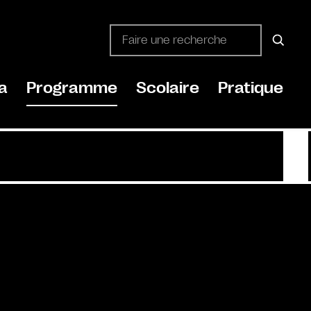
a
Programme
Scolaire
Pratique