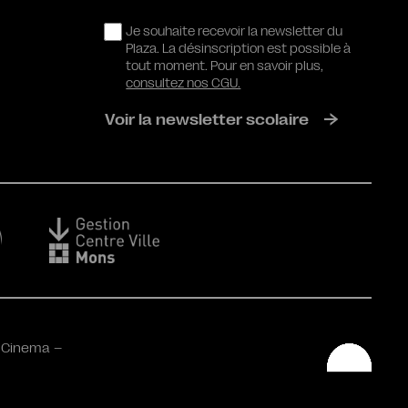
RGPD
Je souhaite recevoir la newsletter du
Plaza. La désinscription est possible à
tout moment. Pour en savoir plus,
consultez nos CGU.
Voir la newsletter scolaire
 Cinema –