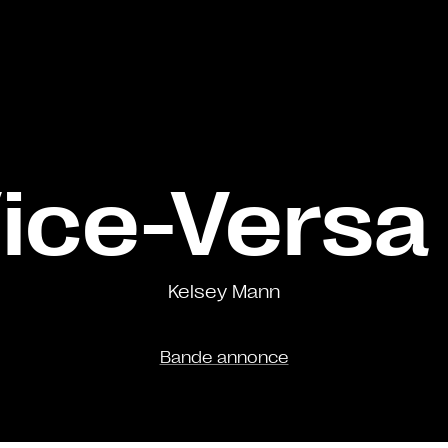
ice-Versa
Kelsey Mann
Bande annonce