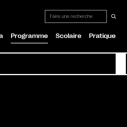
a
Programme
Scolaire
Pratique