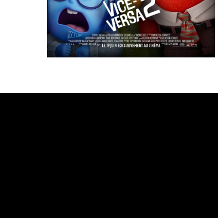
Bande annonce