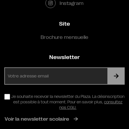
Instagram
Site
Brochure mensuelle
Newsletter
E-
mail
RGPD
Je souhaite recevoir la newsletter du Plaza. La désinscription
est possible à tout moment. Pour en savoir plus,
consultez
nos CGU.
Voir la newsletter scolaire