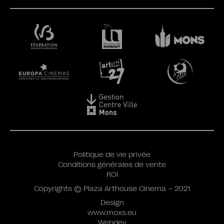
Politique de vie privée
Conditions générales de vente
ROI
Copyrights © Plaza Arthouse Cinema – 2021
Design
www.moxs.eu
Webdev