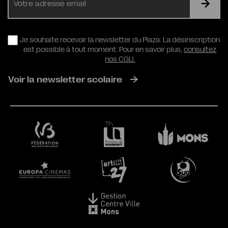
mail
RGPD
Je souhaite recevoir la newsletter du Plaza. La désinscription
est possible à tout moment. Pour en savoir plus,
consultez
nos CGU.
Voir la newsletter scolaire