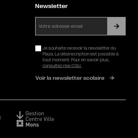
Newsletter
E-
mail
RGPD
Je souhaite recevoir la newsletter du
Plaza. La désinscription est possible à
tout moment. Pour en savoir plus,
consultez nos CGU.
Voir la newsletter scolaire