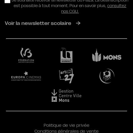
RGPD
Je souhaite recevoir la newsletter du Plaza. La désinscription
est possible à tout moment. Pour en savoir plus,
consultez
nos CGU.
Voir la newsletter scolaire
Politique de vie privée
Conditions générales de vente