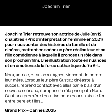
Joachim Trier
Joachim Trier retrouve son actrice de Julie (en 12
chapitres) (Prix d’interprétation féminine en 2021)
pour nous conter des histoires de famille et de
cinéma, mettant en scène un père réalisateur et sa
fille comédienne à laquelle il propose un rôle dans
son prochain film. Une illustration toute en nuances
et en émotions de la force cathartique du 7e Art.
Nora, actrice, et sa sœur Agnes, viennent de perdre
leur mère. Lorsque leur père Gustav, cinéaste à
succès, reprend contact avec elles par le biais d’un
nouveau scénario, il propose le rôle principal à Nora.
C’est une première tentative pour reconstruire le lien
entre père et filles…
Grand Prix – Cannes 2025