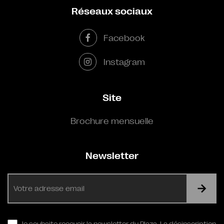
Réseaux sociaux
Facebook
Instagram
Site
Brochure mensuelle
Newsletter
E-
mail