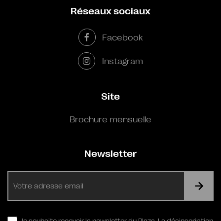
Réseaux sociaux
Facebook
Instagram
Site
Brochure mensuelle
Newsletter
E-
mail