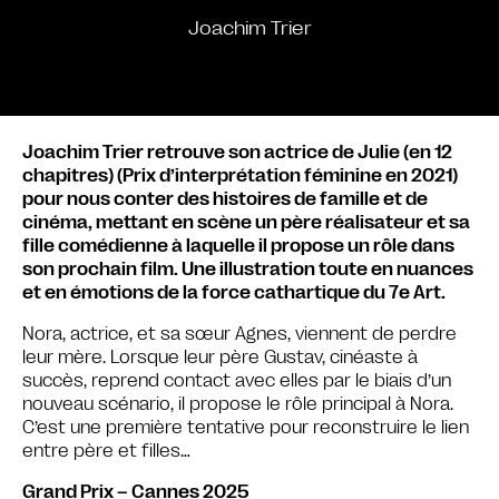
Joachim Trier
Joachim Trier retrouve son actrice de Julie (en 12
chapitres) (Prix d’interprétation féminine en 2021)
pour nous conter des histoires de famille et de
cinéma, mettant en scène un père réalisateur et sa
fille comédienne à laquelle il propose un rôle dans
son prochain film. Une illustration toute en nuances
et en émotions de la force cathartique du 7e Art.
Nora, actrice, et sa sœur Agnes, viennent de perdre
leur mère. Lorsque leur père Gustav, cinéaste à
succès, reprend contact avec elles par le biais d’un
nouveau scénario, il propose le rôle principal à Nora.
C’est une première tentative pour reconstruire le lien
entre père et filles…
Grand Prix – Cannes 2025