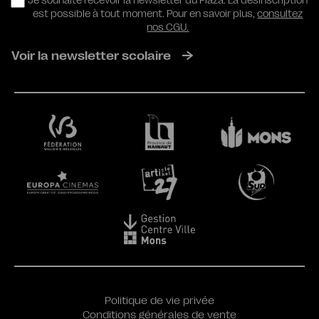
RGPD
Je souhaite recevoir la newsletter du Plaza. La désinscription
est possible à tout moment. Pour en savoir plus,
consultez
nos CGU.
Voir la newsletter scolaire
Politique de vie privée
Conditions générales de vente