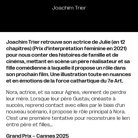
Joachim Trier
Joachim Trier retrouve son actrice de Julie (en 12
chapitres) (Prix d’interprétation féminine en 2021)
pour nous conter des histoires de famille et de
cinéma, mettant en scène un père réalisateur et sa
fille comédienne à laquelle il propose un rôle dans
son prochain film. Une illustration toute en nuances
et en émotions de la force cathartique du 7e Art.
Nora, actrice, et sa sœur Agnes, viennent de perdre
leur mère. Lorsque leur père Gustav, cinéaste à
succès, reprend contact avec elles par le biais d’un
nouveau scénario, il propose le rôle principal à Nora.
C’est une première tentative pour reconstruire le lien
entre père et filles…
Grand Prix – Cannes 2025