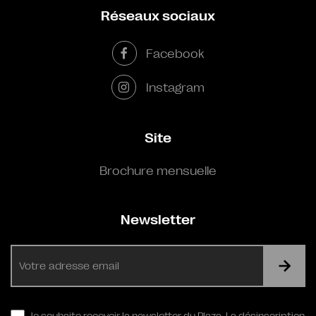
Réseaux sociaux
Facebook
Instagram
Site
Brochure mensuelle
Newsletter
E-
mail