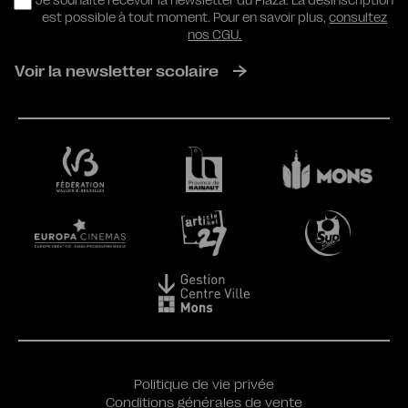
RGPD
Je souhaite recevoir la newsletter du Plaza. La désinscription
est possible à tout moment. Pour en savoir plus,
consultez
nos CGU.
Voir la newsletter scolaire
Politique de vie privée
Conditions générales de vente