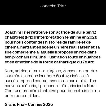
Joachim Trier
Joachim Trier retrouve son actrice de Julie (en 12
chapitres) (Prix d’interprétation féminine en 2021)
pour nous conter des histoires de famille et de
cinéma, mettant en scène un père réalisateur et sa
fille comédienne à laquelle il propose un rôle dans
son prochain film. Une illustration toute en nuances
et en émotions de la force cathartique du 7e Art.
Nora, actrice, et sa sœur Agnes, viennent de perdre
leur mère. Lorsque leur père Gustav, cinéaste à
succès, reprend contact avec elles par le biais d’un
nouveau scénario, il propose le rôle principal à Nora.
C’est une première tentative pour reconstruire le lien
entre père et filles…
Grand Prix – Cannes 2025