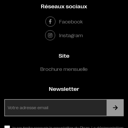
Réseaux sociaux
Facebook
Instagram
Site
Brochure mensuelle
Newsletter
E-
mail