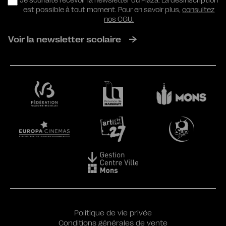
RGPD
Je souhaite recevoir la newsletter du Plaza. La désinscription
est possible à tout moment. Pour en savoir plus,
consultez
nos CGU.
Voir la newsletter scolaire
Politique de vie privée
Conditions générales de vente