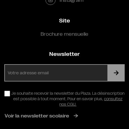
Site
Brochure mensuelle
Newsletter
E-
mail
RGPD
Je souhaite recevoir la newsletter du Plaza. La désinscription
est possible à tout moment. Pour en savoir plus,
consultez
nos CGU.
Voir la newsletter scolaire