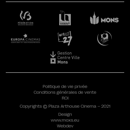
Politique de vie privée
Conditions générales de vente
ROI
Copyrights © Plaza Arthouse Cinema – 2021
Design
www.moxs.eu
Webdev