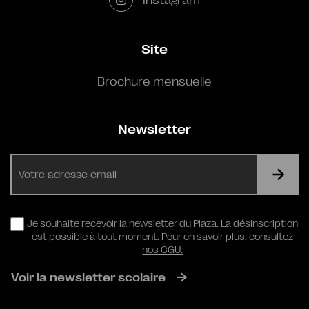
Site
Brochure mensuelle
Newsletter
E-
mail
RGPD
Je souhaite recevoir la newsletter du Plaza. La désinscription
est possible à tout moment. Pour en savoir plus,
consultez
nos CGU.
Voir la newsletter scolaire