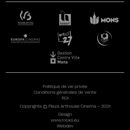
Politique de vie privée
Conditions générales de vente
ROI
Copyrights © Plaza Arthouse Cinema – 2021
Design
www.moxs.eu
Webdev