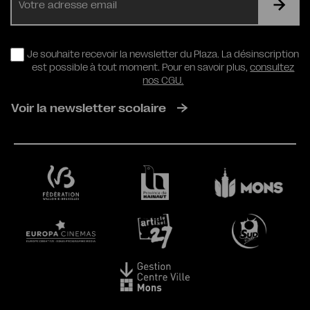
mail
RGPD
Je souhaite recevoir la newsletter du Plaza. La désinscription
est possible à tout moment. Pour en savoir plus,
consultez
nos CGU.
Voir la newsletter scolaire