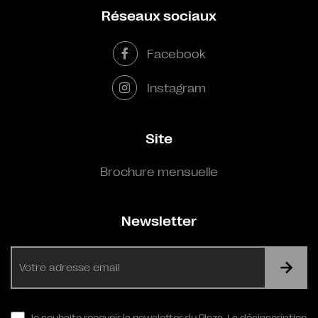
Réseaux sociaux
Facebook
Instagram
Site
Brochure mensuelle
Newsletter
E-
mail