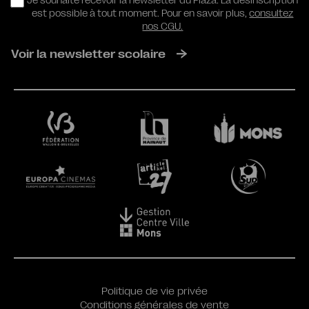
RGPD
Je souhaite recevoir la newsletter du Plaza. La désinscription
est possible à tout moment. Pour en savoir plus,
consultez
nos CGU.
Voir la newsletter scolaire
Politique de vie privée
Conditions générales de vente