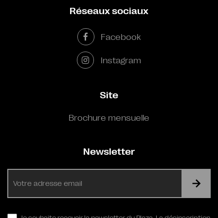
Réseaux sociaux
Facebook
Instagram
Site
Brochure mensuelle
Newsletter
E-
mail