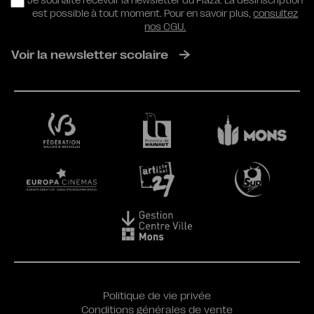
RGPD
Je souhaite recevoir la newsletter du Plaza. La désinscription
est possible à tout moment. Pour en savoir plus,
consultez
nos CGU.
Voir la newsletter scolaire
Politique de vie privée
Conditions générales de vente