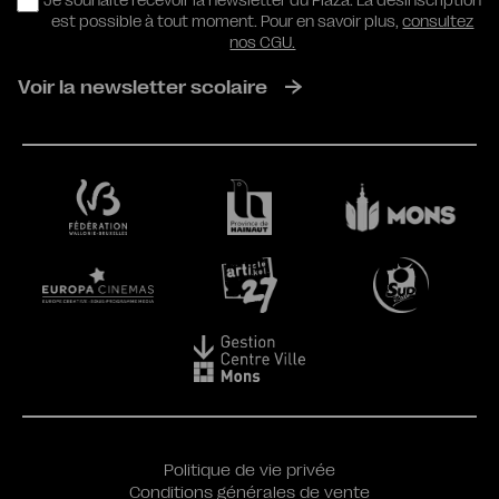
RGPD
Je souhaite recevoir la newsletter du Plaza. La désinscription
est possible à tout moment. Pour en savoir plus,
consultez
nos CGU.
Voir la newsletter scolaire
Politique de vie privée
Conditions générales de vente