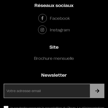
Réseaux sociaux
Facebook
Instagram
Site
Brochure mensuelle
Newsletter
E-
mail