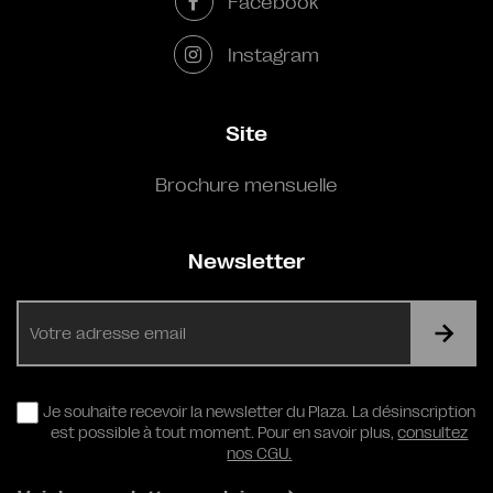
Facebook
Instagram
Site
Brochure mensuelle
Newsletter
E-
mail
RGPD
Je souhaite recevoir la newsletter du Plaza. La désinscription
est possible à tout moment. Pour en savoir plus,
consultez
nos CGU.