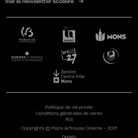
Voir la newsletter scolaire
Politique de vie privée
Conditions générales de vente
ROI
Copyrights © Plaza Arthouse Cinema – 2021
Design