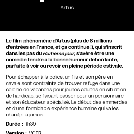
Artus
Le film-phénomène d’Artus (plus de 8 millions
d’entrées en France, et ça continue !), qui s’inscrit
dans les pas du
Huitième jour
, s’avère être une
comédie tendre à la bonne humeur débordante,
parfaite à voir ou revoir en pleine période estivale.
Pour échapper à la police, un fils et son père en
cavale sont contraints de trouver refuge dans une
colonie de vacances pour jeunes adultes en situation
de handicap, se faisant passer pour un pensionnaire
et son éducateur spécialisé. Le début des emmerdes
et d’une formidable expérience humaine qui va les
changer à jamais
1h39
Durée
VOFR
Version