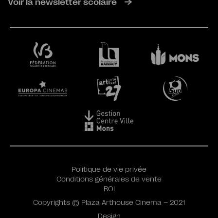
Voir la newsletter scolaire
Politique de vie privée
Conditions générales de vente
ROI
Copyrights © Plaza Arthouse Cinema – 2021
Design