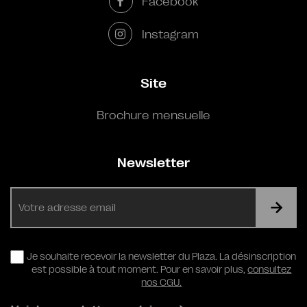
Facebook
Instagram
Site
Brochure mensuelle
Newsletter
E-
mail
RGPD
Je souhaite recevoir la newsletter du Plaza. La désinscription
est possible à tout moment. Pour en savoir plus,
consultez
nos CGU.