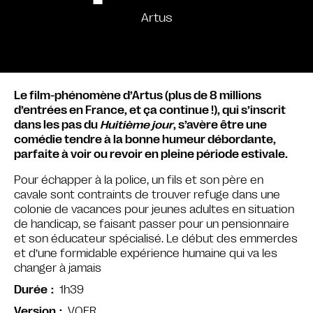
Artus
Le film-phénomène d’Artus (plus de 8 millions
d’entrées en France, et ça continue !), qui s’inscrit
dans les pas du
Huitième jour
, s’avère être une
comédie tendre à la bonne humeur débordante,
parfaite à voir ou revoir en pleine période estivale.
Pour échapper à la police, un fils et son père en
cavale sont contraints de trouver refuge dans une
colonie de vacances pour jeunes adultes en situation
de handicap, se faisant passer pour un pensionnaire
et son éducateur spécialisé. Le début des emmerdes
et d’une formidable expérience humaine qui va les
changer à jamais
1h39
Durée
VOFR
Version