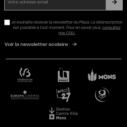
mail
RGPD
Je souhaite recevoir la newsletter du Plaza. La désinscription
est possible à tout moment. Pour en savoir plus,
consultez
nos CGU.
Voir la newsletter scolaire