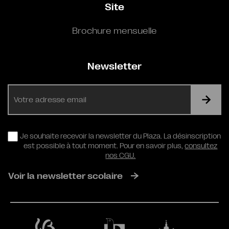
Site
Brochure mensuelle
Newsletter
E-
mail
RGPD
Je souhaite recevoir la newsletter du Plaza. La désinscription
est possible à tout moment. Pour en savoir plus,
consultez
nos CGU.
Voir la newsletter scolaire