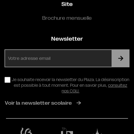
Site
Brochure mensuelle
Newsletter
E-
mail
RGPD
Je souhaite recevoir la newsletter du Plaza. La désinscription
est possible à tout moment. Pour en savoir plus,
consultez
nos CGU.
Voir la newsletter scolaire