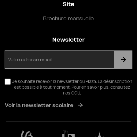
Site
Brochure mensuelle
Newsletter
E-
mail
RGPD
Je souhaite recevoir la newsletter du Plaza. La désinscription
est possible à tout moment. Pour en savoir plus,
consultez
nos CGU.
Voir la newsletter scolaire