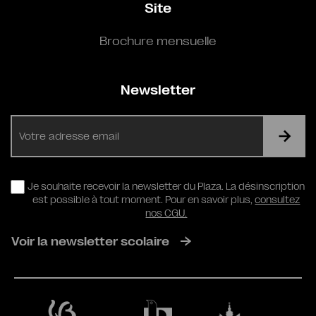
Site
Brochure mensuelle
Newsletter
E-
mail
RGPD
Je souhaite recevoir la newsletter du Plaza. La désinscription
est possible à tout moment. Pour en savoir plus,
consultez
nos CGU.
Voir la newsletter scolaire