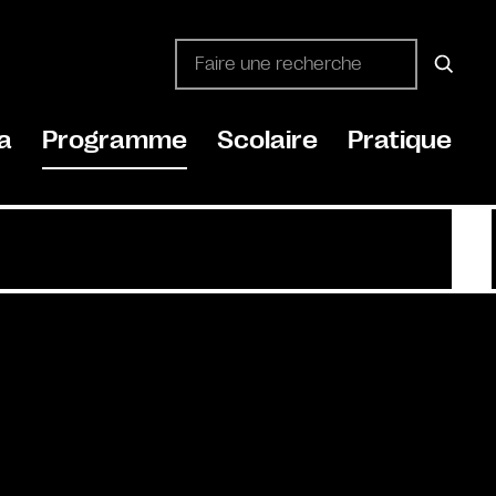
a
Programme
Scolaire
Pratique