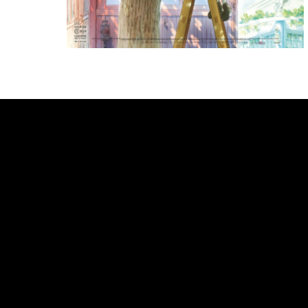
Bande annonce