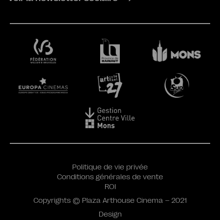
Politique de vie privée
Conditions générales de vente
ROI
Copyrights © Plaza Arthouse Cinema – 2021
Design