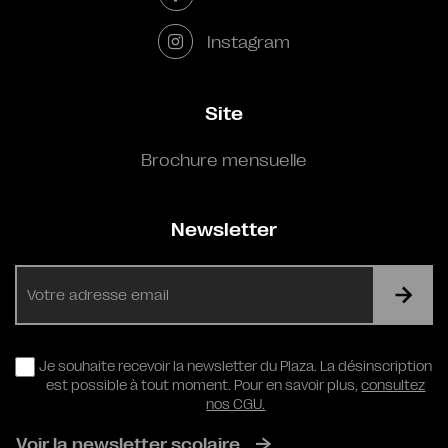
Instagram
Site
Brochure mensuelle
Newsletter
E-
mail
RGPD
Je souhaite recevoir la newsletter du Plaza. La désinscription
est possible à tout moment. Pour en savoir plus,
consultez
nos CGU.
Voir la newsletter scolaire