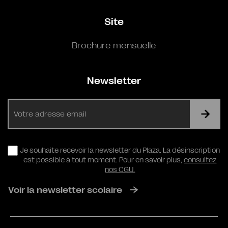
Site
Brochure mensuelle
Newsletter
E-
mail
RGPD
Je souhaite recevoir la newsletter du Plaza. La désinscription
est possible à tout moment. Pour en savoir plus,
consultez
nos CGU.
Voir la newsletter scolaire