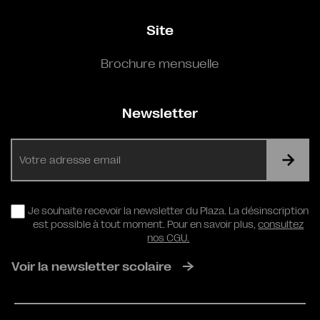
Site
Brochure mensuelle
Newsletter
E-
mail
RGPD
Je souhaite recevoir la newsletter du Plaza. La désinscription
est possible à tout moment. Pour en savoir plus,
consultez
nos CGU.
Voir la newsletter scolaire