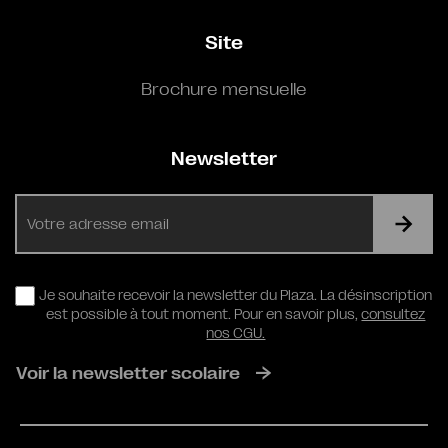
Site
Brochure mensuelle
Newsletter
E-
mail
RGPD
Je souhaite recevoir la newsletter du Plaza. La désinscription
est possible à tout moment. Pour en savoir plus,
consultez
nos CGU.
Voir la newsletter scolaire