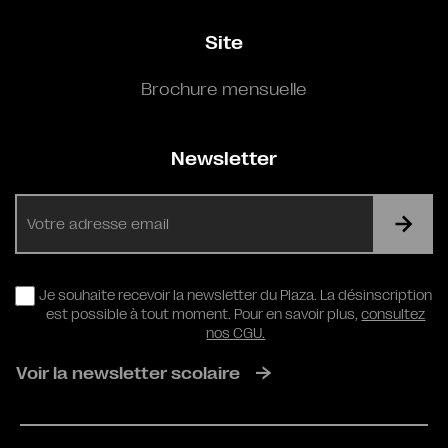
Site
Brochure mensuelle
Newsletter
E-
mail
RGPD
Je souhaite recevoir la newsletter du Plaza. La désinscription
est possible à tout moment. Pour en savoir plus,
consultez
nos CGU.
Voir la newsletter scolaire