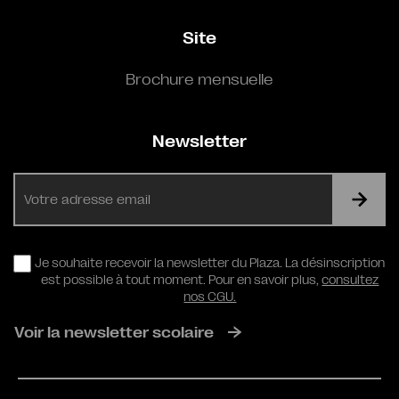
Site
Brochure mensuelle
Newsletter
E-
mail
RGPD
Je souhaite recevoir la newsletter du Plaza. La désinscription
est possible à tout moment. Pour en savoir plus,
consultez
nos CGU.
Voir la newsletter scolaire