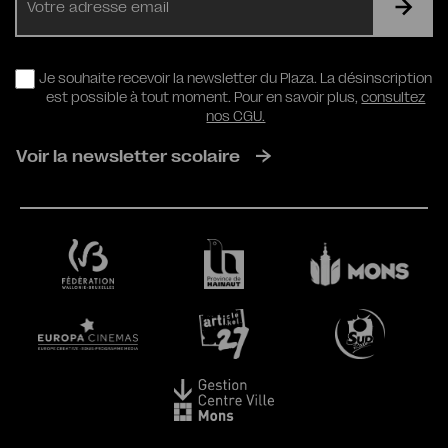
mail
RGPD
Je souhaite recevoir la newsletter du Plaza. La désinscription
est possible à tout moment. Pour en savoir plus,
consultez
nos CGU.
Voir la newsletter scolaire