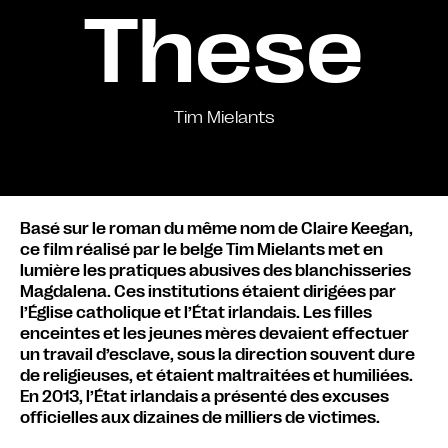
These
Tim Mielants
Basé sur le roman du même nom de Claire Keegan,
ce film réalisé par le belge Tim Mielants met en
lumière les pratiques abusives des blanchisseries
Magdalena. Ces institutions étaient dirigées par
l’Église catholique et l’État irlandais. Les filles
enceintes et les jeunes mères devaient effectuer
un travail d’esclave, sous la direction souvent dure
de religieuses, et étaient maltraitées et humiliées.
En 2013, l’État irlandais a présenté des excuses
officielles aux dizaines de milliers de victimes.