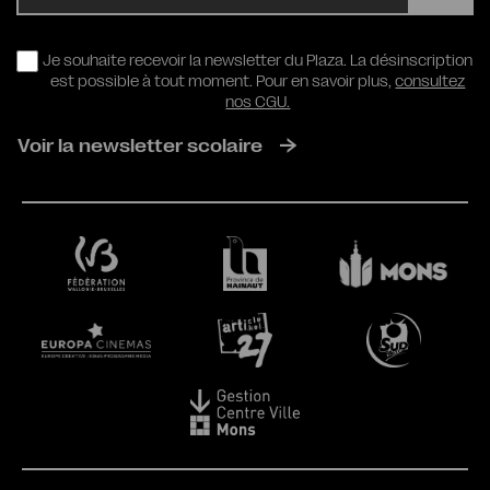
RGPD
Je souhaite recevoir la newsletter du Plaza. La désinscription
est possible à tout moment. Pour en savoir plus,
consultez
nos CGU.
Voir la newsletter scolaire