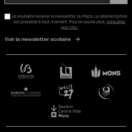
RGPD
Je souhaite recevoir la newsletter du Plaza. La désinscription
est possible à tout moment. Pour en savoir plus,
consultez
nos CGU.
Voir la newsletter scolaire