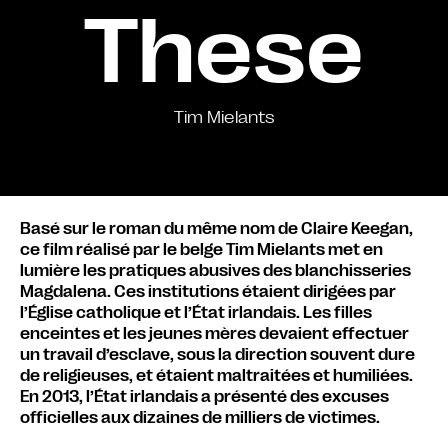
These
Tim Mielants
Basé sur le roman du même nom de Claire Keegan,
ce film réalisé par le belge Tim Mielants met en
lumière les pratiques abusives des blanchisseries
Magdalena. Ces institutions étaient dirigées par
l’Église catholique et l’État irlandais. Les filles
enceintes et les jeunes mères devaient effectuer
un travail d’esclave, sous la direction souvent dure
de religieuses, et étaient maltraitées et humiliées.
En 2013, l’État irlandais a présenté des excuses
officielles aux dizaines de milliers de victimes.