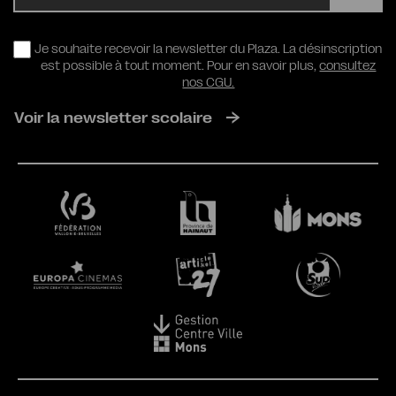
RGPD
Je souhaite recevoir la newsletter du Plaza. La désinscription
est possible à tout moment. Pour en savoir plus,
consultez
nos CGU.
Voir la newsletter scolaire