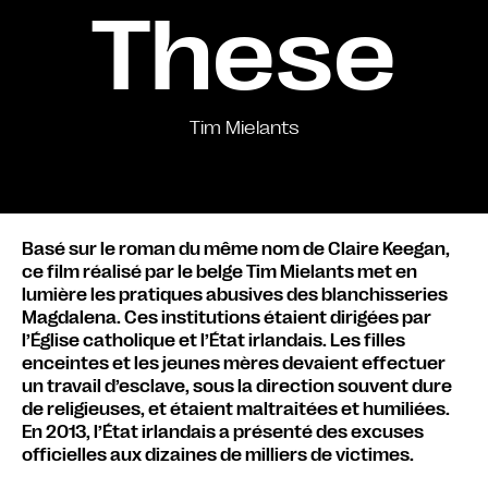
These
Tim Mielants
Basé sur le roman du même nom de Claire Keegan,
ce film réalisé par le belge Tim Mielants met en
lumière les pratiques abusives des blanchisseries
Magdalena. Ces institutions étaient dirigées par
l’Église catholique et l’État irlandais. Les filles
enceintes et les jeunes mères devaient effectuer
un travail d’esclave, sous la direction souvent dure
de religieuses, et étaient maltraitées et humiliées.
En 2013, l’État irlandais a présenté des excuses
officielles aux dizaines de milliers de victimes.