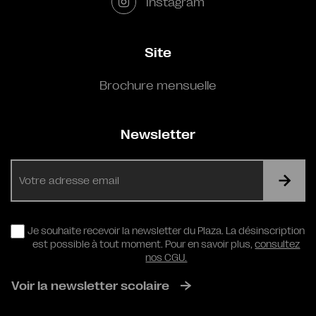
Instagram
Site
Brochure mensuelle
Newsletter
E-
mail
RGPD
Je souhaite recevoir la newsletter du Plaza. La désinscription
est possible à tout moment. Pour en savoir plus,
consultez
nos CGU.
Voir la newsletter scolaire