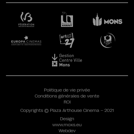
Politique de vie privée
Conditions générales de vente
ROI
Copyrights © Plaza Arthouse Cinema – 2021
Design
www.moxs.eu
Webdev