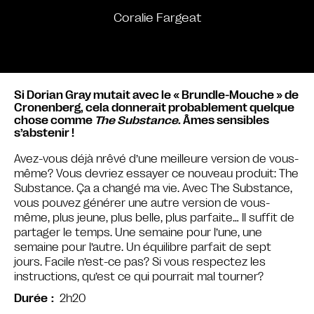
Coralie Fargeat
Si Dorian Gray mutait avec le « Brundle-Mouche » de
Cronenberg, cela donnerait probablement quelque
chose comme
The Substance
. Âmes sensibles
s’abstenir !
Avez-vous déjà nrêvé d’une meilleure version de vous-
même? Vous devriez essayer ce nouveau produit: The
Substance. Ça a changé ma vie. Avec The Substance,
vous pouvez générer une autre version de vous-
même, plus jeune, plus belle, plus parfaite… Il suffit de
partager le temps. Une semaine pour l’une, une
semaine pour l’autre. Un équilibre parfait de sept
jours. Facile n’est-ce pas? Si vous respectez les
instructions, qu’est ce qui pourrait mal tourner?
2h20
Durée