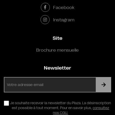
Facebook
Instagram
Site
Brochure mensuelle
Newsletter
E-
mail
RGPD
Je souhaite recevoir la newsletter du Plaza. La désinscription
est possible à tout moment. Pour en savoir plus,
consultez
nos CGU.