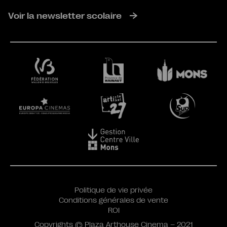
Voir la newsletter scolaire
Politique de vie privée
Conditions générales de vente
ROI
Copyrights © Plaza Arthouse Cinema – 2021