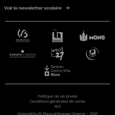
Voir la newsletter scolaire
Politique de vie privée
Conditions générales de vente
ROI
Copyrights © Plaza Arthouse Cinema – 2021