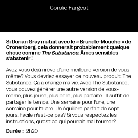
Coralie Fargeat
Si Dorian Gray mutait avec le « Brundle-Mouche » de
Cronenberg, cela donnerait probablement quelque
chose comme
The Substance
. Âmes sensibles
s’abstenir !
Avez-vous déjà nrêvé d’une meilleure version de vous-
même? Vous devriez essayer ce nouveau produit: The
Substance. Ça a changé ma vie. Avec The Substance,
vous pouvez générer une autre version de vous-
même, plus jeune, plus belle, plus parfaite… Il suffit de
partager le temps. Une semaine pour l’une, une
semaine pour l’autre. Un équilibre parfait de sept
jours. Facile n’est-ce pas? Si vous respectez les
instructions, qu’est ce qui pourrait mal tourner?
2h20
Durée