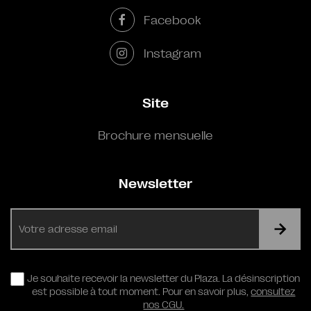
Facebook
Instagram
Site
Brochure mensuelle
Newsletter
E-
mail
RGPD
Je souhaite recevoir la newsletter du Plaza. La désinscription
est possible à tout moment. Pour en savoir plus,
consultez
nos CGU.