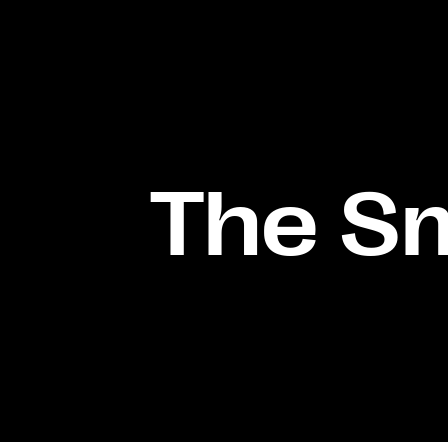
The S