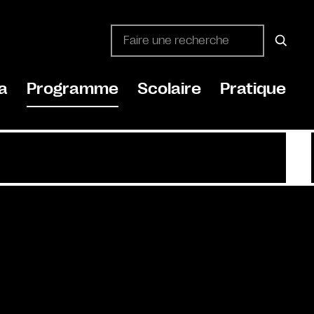
a
Programme
Scolaire
Pratique