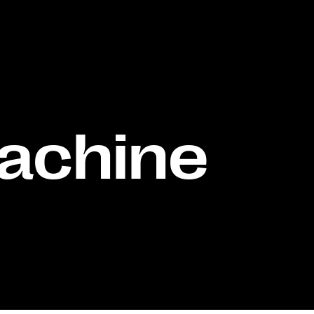
achine