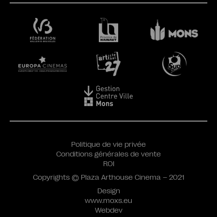
Politique de vie privée
Conditions générales de vente
ROI
Copyrights © Plaza Arthouse Cinema – 2021
Design
www.moxs.eu
Webdev