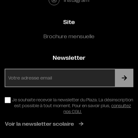
Site
Brochure mensuelle
Newsletter
E-
mail
RGPD
Je souhaite recevoir la newsletter du Plaza. La désinscription
est possible à tout moment. Pour en savoir plus,
consultez
nos CGU.
Voir la newsletter scolaire