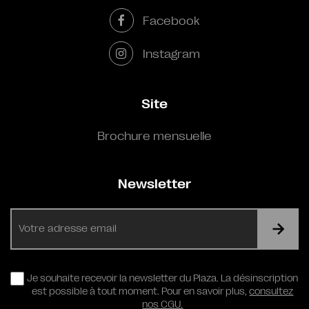
Facebook
Instagram
Site
Brochure mensuelle
Newsletter
E-
mail
RGPD
Je souhaite recevoir la newsletter du Plaza. La désinscription
est possible à tout moment. Pour en savoir plus,
consultez
nos CGU.