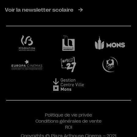
Voir la newsletter scolaire
Politique de vie privée
Conditions générales de vente
ROI
Copyrights © Plaza Arthouse Cinema – 2021