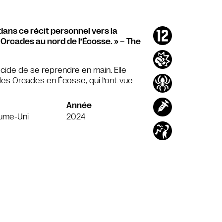
dans ce récit personnel vers la
Orcades au nord de l’Écosse. » – The
cide de se reprendre en main. Elle
es Orcades en Écosse, qui l’ont vue
Année
ume-Uni
2024