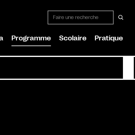
a
Programme
Scolaire
Pratique