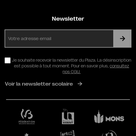
Newsletter
E-
mail
RGPD
Je souhaite recevoir la newsletter du Plaza. La désinscription
est possible à tout moment. Pour en savoir plus,
consultez
nos CGU.
Voir la newsletter scolaire