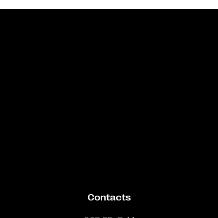
Bande annonce
Contacts