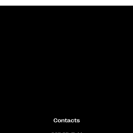
Bande annonce
Contacts