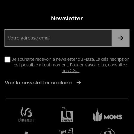
Newsletter
E-
mail
RGPD
Je souhaite recevoir la newsletter du Plaza. La désinscription
est possible à tout moment. Pour en savoir plus,
consultez
nos CGU.
Voir la newsletter scolaire