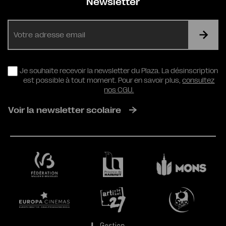
Newsletter
E-
mail
RGPD
Je souhaite recevoir la newsletter du Plaza. La désinscription
est possible à tout moment. Pour en savoir plus,
consultez
nos CGU.
Voir la newsletter scolaire