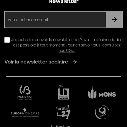
Newsletter
E-
mail
RGPD
Je souhaite recevoir la newsletter du Plaza. La désinscription
est possible à tout moment. Pour en savoir plus,
consultez
nos CGU.
Voir la newsletter scolaire